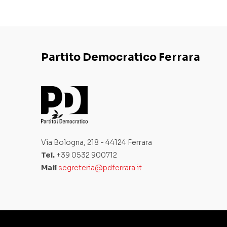
Partito Democratico Ferrara
Via Bologna, 218 - 44124 Ferrara
Tel.
+39 0532 900712
Mail
segreteria@pdferrara.it