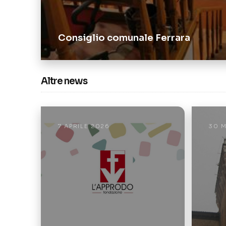
Consiglio comunale Ferrara
Altre news
7 APRILE 2026
30 