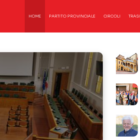
HOME
PARTITO PROVINCIALE
CIRCOLI
TRAS