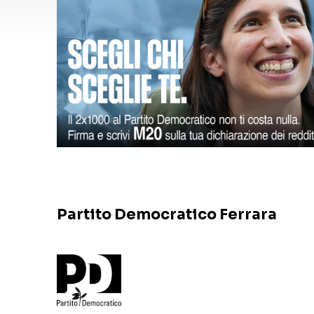
Partito Democratico Ferrara