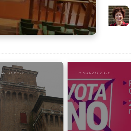
MARZO 2026
17 MARZO 2026