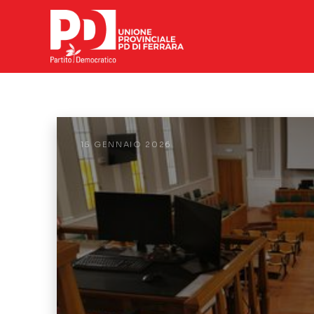
15 GENNAIO 2026