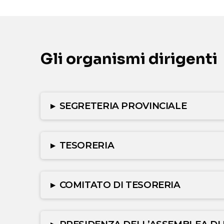
Gli organismi dirigenti
▸
SEGRETERIA PROVINCIALE
▸
TESORERIA
▸
COMITATO DI TESORERIA