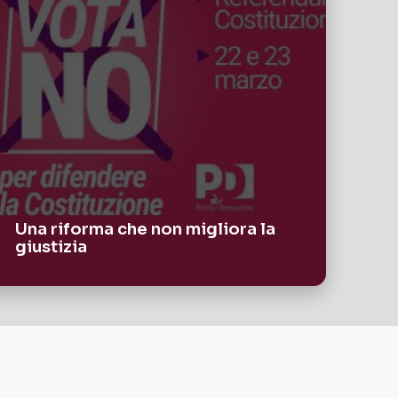
Una riforma che non migliora la
giustizia