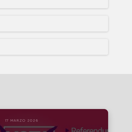
17 MARZO 2026