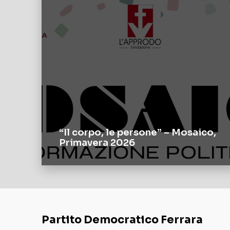
“Il corpo, le persone” – Mosaico,
Primavera 2026
Partito Democratico Ferrara