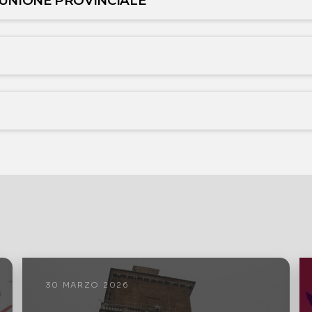
 UNIONE PROVINCIALE
30 MARZO 2026