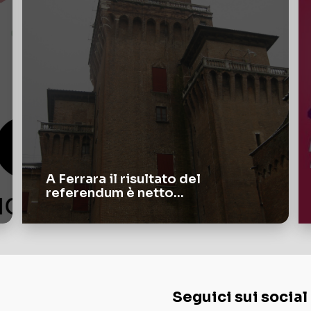
A Ferrara il risultato del
referendum è netto…
Seguici sui social