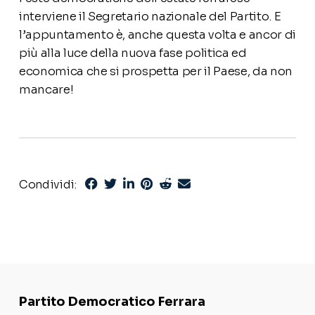
interviene il Segretario nazionale del Partito. E
l’appuntamento è, anche questa volta e ancor di
più alla luce della nuova fase politica ed
economica che si prospetta per il Paese, da non
mancare!
Condividi:
Partito Democratico Ferrara