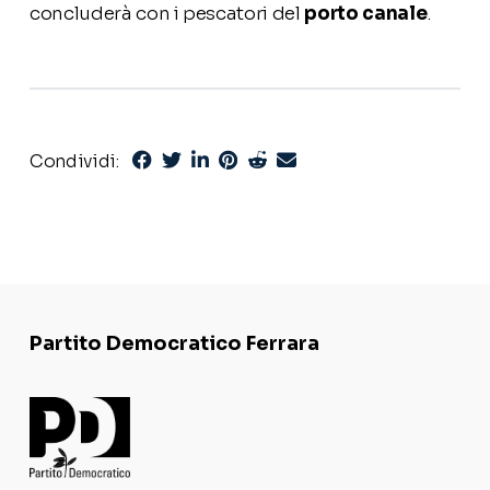
concluderà con i pescatori del
porto canale
.
Condividi:
Partito Democratico Ferrara