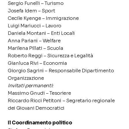
Sergio Funelli – Turismo
Josefa Idem – Sport
Cecile Kyenge – Immigrazione
Luigi Mariucci – Lavoro
Daniela Montani – Enti Locali
Anna Pariani – Welfare
Marilena Pillati – Scuola
Roberto Reggi – Sicurezza e Legalità
Gianluca Rivi – Economia
Giorgio Sagrini – Responsabile Dipartimento
Organizzazione
Invitati permanenti:
Massimo Gnudi – Tesoriere
Riccardo Ricci Petitoni – Segretario regionale
dei Giovani Democratici
Il Coordinamento politico