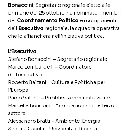
Bonaccini
, Segretario regionale eletto alle
primarie del 25 ottobre, ha nominato i membri
del
Coordinamento Politico
e i componenti
dell’
Esecutivo
regionale, la squadra operativa
che lo affiancherà nell’iniziativa politica.
L’Esecutivo
Stefano Bonaccini – Segretario regionale
Marco Lombardelli – Coordinatore
dell’esecutivo
Roberto Balzani – Cultura e Politiche per
l’Europa
Paolo Valenti – Pubblica Amministrazione
Marcella Bondoni – Associazionismo e Terzo
settore
Alessandro Bratti – Ambiente, Energia
Simona Caselli – Università e Ricerca