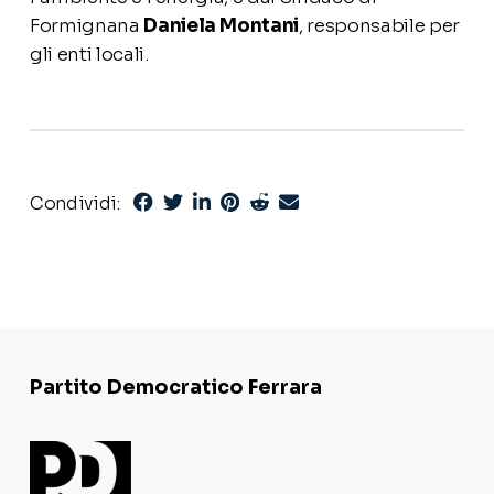
Formignana
Daniela Montani
, responsabile per
gli enti locali.
Condividi:
Partito Democratico Ferrara