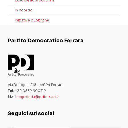
2018 Elezioni politiche
In ricordo
Iniziative pubbliche
Partito Democratico Ferrara
Via Bologna, 218 - 44124 Ferrara
Tel.
+39 0532 900712
Mail
segreteria@pdferrara.it
Seguici sui social