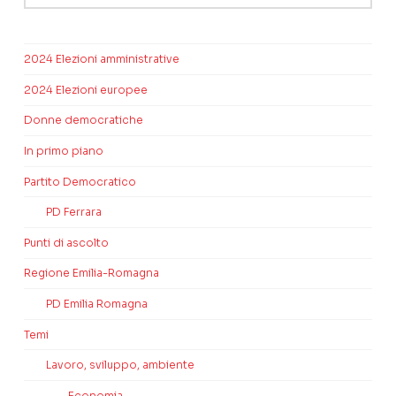
2024 Elezioni amministrative
2024 Elezioni europee
Donne democratiche
In primo piano
Partito Democratico
PD Ferrara
Punti di ascolto
Regione Emilia-Romagna
PD Emilia Romagna
Temi
Lavoro, sviluppo, ambiente
Economia