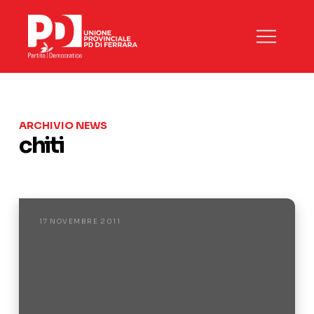
ARCHIVIO NEWS
chiti
17 NOVEMBRE 2011