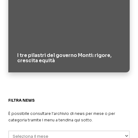
I tre pilastri del governo Monti: rigore,
crescita equità
FILTRA NEWS
È possibile consultare l'archivio di news per mese o per
categoria tramite i menu a tendina qui sotto.
Archivi