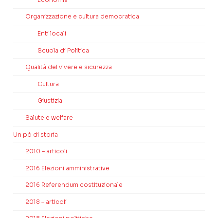
Organizzazione e cultura democratica
Enti locali
Scuola di Politica
Qualità del vivere e sicurezza
Cultura
Giustizia
Salute e welfare
Un pò di storia
2010 – articoli
2016 Elezioni amministrative
2016 Referendum costituzionale
2018 – articoli