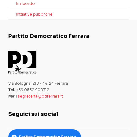
In ricordo
Iniziative pubbliche
Partito Democratico Ferrara
Via Bologna, 218 - 44124 Ferrara
Tel.
+39 0532 900712
Mail
segreteria@pdferrara.it
Seguici sui social