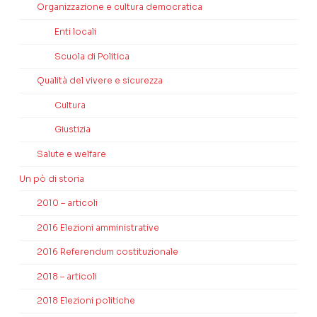
Organizzazione e cultura democratica
Enti locali
Scuola di Politica
Qualità del vivere e sicurezza
Cultura
Giustizia
Salute e welfare
Un pò di storia
2010 – articoli
2016 Elezioni amministrative
2016 Referendum costituzionale
2018 – articoli
2018 Elezioni politiche