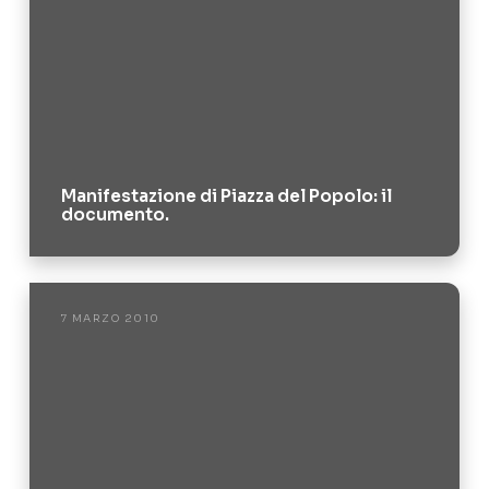
Manifestazione di Piazza del Popolo: il
documento.
7 MARZO 2010