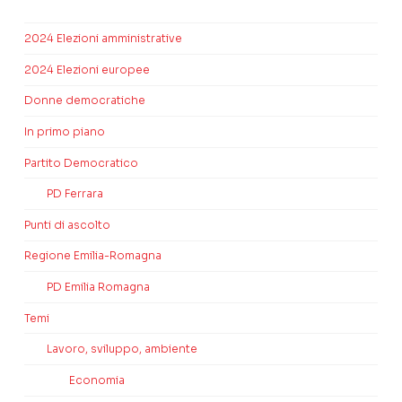
2024 Elezioni amministrative
2024 Elezioni europee
Donne democratiche
In primo piano
Partito Democratico
PD Ferrara
Punti di ascolto
Regione Emilia-Romagna
PD Emilia Romagna
Temi
Lavoro, sviluppo, ambiente
Economia