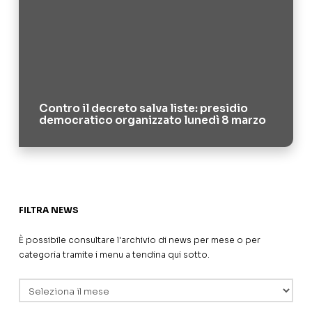
Contro il decreto salva liste: presidio
democratico organizzato lunedì 8 marzo
FILTRA NEWS
È possibile consultare l'archivio di news per mese o per
categoria tramite i menu a tendina qui sotto.
Archivi