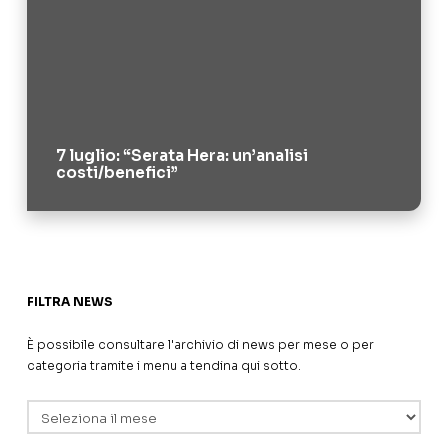
7 luglio: “Serata Hera: un’analisi
costi/benefici”
FILTRA NEWS
È possibile consultare l'archivio di news per mese o per
categoria tramite i menu a tendina qui sotto.
Archivi