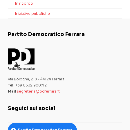
In ricordo
Iniziative pubbliche
Partito Democratico Ferrara
Via Bologna, 218 - 44124 Ferrara
Tel.
+39 0532 900712
Mail
segreteria@pdferrara.it
Seguici sui social