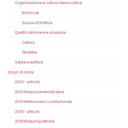
Organizzazione e cultura democratica
Enti locali
Scuola di Politica
Qualità del vivere e sicurezza
Cultura
Giustizia
Salute e welfare
Un pò di storia
2010 – articoli
2016 Elezioni amministrative
2016 Referendum costituzionale
2018 – articoli
2018 Elezioni politiche