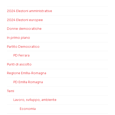
2024 Elezioni amministrative
2024 Elezioni europee
Donne democratiche
In primo piano
Partito Democratico
PD Ferrara
Punti di ascolto
Regione Emilia-Romagna
PD Emilia Romagna
Temi
Lavoro, sviluppo, ambiente
Economia