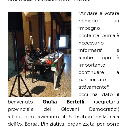
“Andare a votare
richiede un
impegno
costante: prima è
necessario
informarsi e
anche dopo è
importante
continuare a
partecipare
attivamente”,
così ha dato il
benvenuto
Giulia Bertelli
(segretaria
provinciale dei Giovani Democratici)
all’incontro avvenuto il 6 febbrai nella sala
dell’ex Borsa. L’iniziativa, organizzata per porre