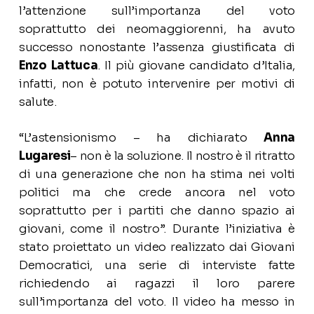
l’attenzione sull’importanza del voto
soprattutto dei neomaggiorenni, ha avuto
successo nonostante l’assenza giustificata di
Enzo Lattuca
. Il più giovane candidato d’Italia,
infatti, non è potuto intervenire per motivi di
salute.
“L’astensionismo – ha dichiarato
Anna
Lugaresi
– non è la soluzione. Il nostro è il ritratto
di una generazione che non ha stima nei volti
politici ma che crede ancora nel voto
soprattutto per i partiti che danno spazio ai
giovani, come il nostro”. Durante l’iniziativa è
stato proiettato un video realizzato dai Giovani
Democratici, una serie di interviste fatte
richiedendo ai ragazzi il loro parere
sull’importanza del voto. Il video ha messo in