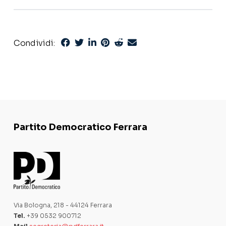
Condividi:
Partito Democratico Ferrara
Via Bologna, 218 - 44124 Ferrara
Tel.
+39 0532 900712