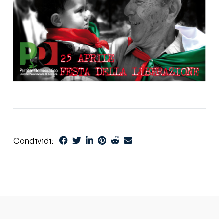
Condividi: