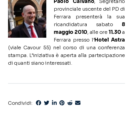
Paolo Calvano
, Segretario
provinciale uscente del PD di
Ferrara presenterà la sua
ricandidatura sabato
8
maggio 2010
, alle ore
11.30
a
Ferrara presso l’
Hotel Astra
(viale Cavour 55) nel corso di una conferenza
stampa. L’iniziativa è aperta alla partecipazione
di quanti siano interessati.
Condividi: