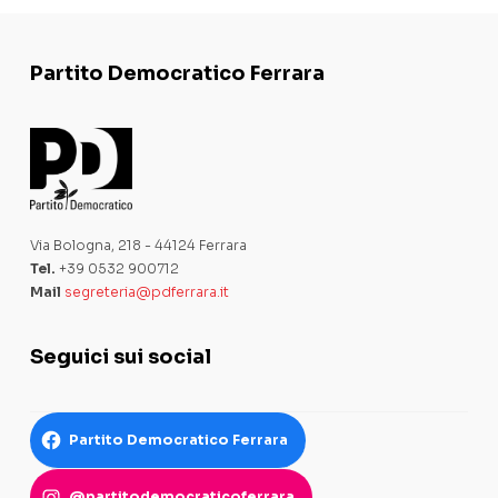
Partito Democratico Ferrara
Via Bologna, 218 - 44124 Ferrara
Tel.
+39 0532 900712
Mail
segreteria@pdferrara.it
Seguici sui social
Partito Democratico Ferrara
@partitodemocraticoferrara