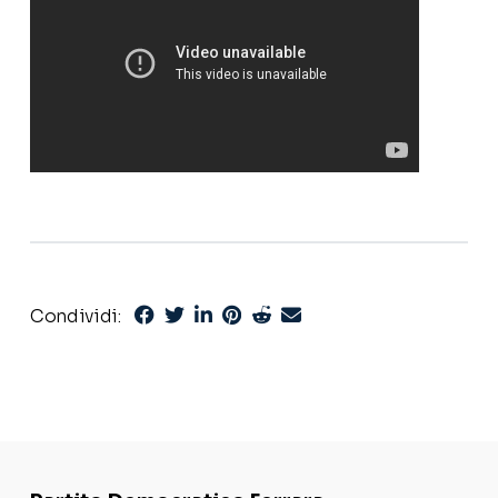
Condividi: