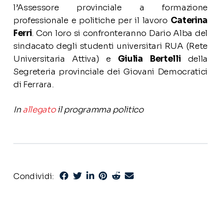
l’Assessore provinciale a formazione
professionale e politiche per il lavoro
Caterina
Ferri
. Con loro si confronteranno Dario Alba del
sindacato degli studenti universitari RUA (Rete
Universitaria Attiva) e
Giulia Bertelli
della
Segreteria provinciale dei Giovani Democratici
di Ferrara.
In
allegato
il programma politico
Condividi: