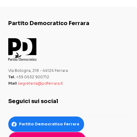
Partito Democratico Ferrara
Via Bologna, 218 - 44124 Ferrara
Tel.
+39 0532 900712
Mail
segreteria@pdferrara.it
Seguici sui social
Partito Democratico Ferrara