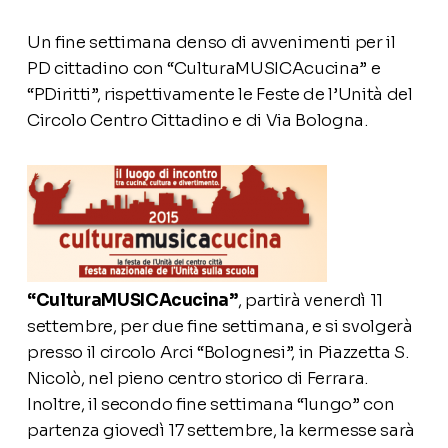
Un fine settimana denso di avvenimenti per il
PD cittadino con “CulturaMUSICAcucina” e
“PDiritti”, rispettivamente le Feste de l’Unità del
Circolo Centro Cittadino e di Via Bologna.
“CulturaMUSICAcucina”
, partirà venerdì 11
settembre, per due fine settimana, e si svolgerà
presso il circolo Arci “Bolognesi”, in Piazzetta S.
Nicolò, nel pieno centro storico di Ferrara.
Inoltre, il secondo fine settimana “lungo” con
partenza giovedì 17 settembre, la kermesse sarà