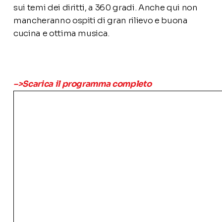
sui temi dei diritti, a 360 gradi. Anche qui non
mancheranno ospiti di gran rilievo e buona
cucina e ottima musica.
–>Scarica il programma completo