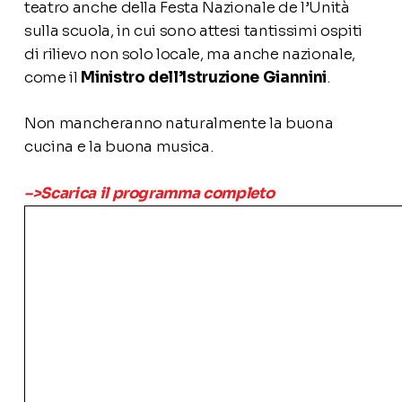
teatro anche della Festa Nazionale de l’Unità
sulla scuola, in cui sono attesi tantissimi ospiti
di rilievo non solo locale, ma anche nazionale,
come il
Ministro dell’Istruzione Giannini
.
Non mancheranno naturalmente la buona
cucina e la buona musica.
–>Scarica il programma completo