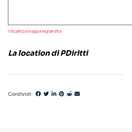
Visualizza mappa ingrandita
La location di PDiritti
Condividi: