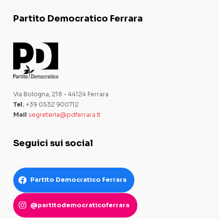
Partito Democratico Ferrara
Via Bologna, 218 - 44124 Ferrara
Tel.
+39 0532 900712
Mail
segreteria@pdferrara.it
Seguici sui social
Partito Democratico Ferrara
@partitodemocraticoferrara