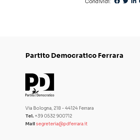
Condividi:
Partito Democratico Ferrara
Via Bologna, 218 - 44124 Ferrara
Tel.
+39 0532 900712
Mail
segreteria@pdferrara.it