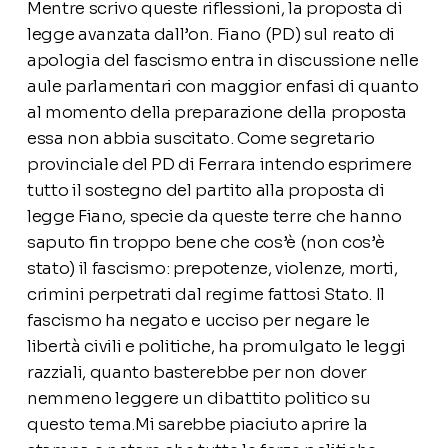
Mentre scrivo queste riflessioni, la proposta di
legge avanzata dall’on. Fiano (PD) sul reato di
apologia del fascismo entra in discussione nelle
aule parlamentari con maggior enfasi di quanto
al momento della preparazione della proposta
essa non abbia suscitato. Come segretario
provinciale del PD di Ferrara intendo esprimere
tutto il sostegno del partito alla proposta di
legge Fiano, specie da queste terre che hanno
saputo fin troppo bene che cos’è (non cos’è
stato) il fascismo: prepotenze, violenze, morti,
crimini perpetrati dal regime fattosi Stato. Il
fascismo ha negato e ucciso per negare le
libertà civili e politiche, ha promulgato le leggi
razziali, quanto basterebbe per non dover
nemmeno leggere un dibattito politico su
questo tema.Mi sarebbe piaciuto aprire la