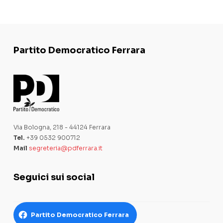
Partito Democratico Ferrara
Via Bologna, 218 - 44124 Ferrara
Tel.
+39 0532 900712
Mail
segreteria@pdferrara.it
Seguici sui social
Partito Democratico Ferrara