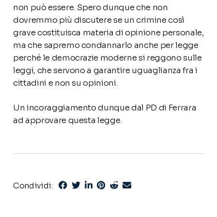
non può essere. Spero dunque che non
dovremmo più discutere se un crimine così
grave costituisca materia di opinione personale,
ma che sapremo condannarlo anche per legge
perché le democrazie moderne si reggono sulle
leggi, che servono a garantire uguaglianza fra i
cittadini e non su opinioni.
Un incoraggiamento dunque dal PD di Ferrara
ad approvare questa legge.
Condividi: