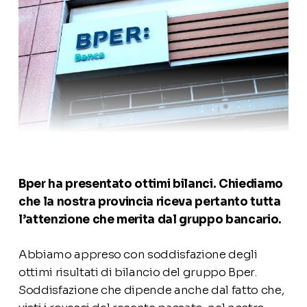
Bper ha presentato ottimi bilanci. Chiediamo
che la nostra provincia riceva pertanto tutta
l’attenzione che merita dal gruppo bancario.
Abbiamo appreso con soddisfazione degli
ottimi risultati di bilancio del gruppo Bper.
Soddisfazione che dipende anche dal fatto che,