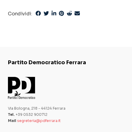
Condividi:
Partito Democratico Ferrara
Via Bologna, 218 - 44124 Ferrara
Tel.
+39 0532 900712
Mail
segreteria@pdferrara.it