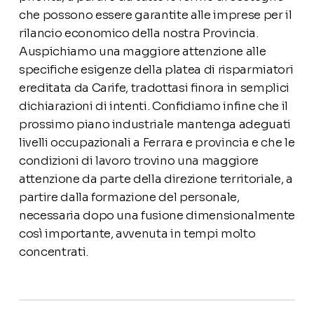
che possono essere garantite alle imprese per il
rilancio economico della nostra Provincia.
Auspichiamo una maggiore attenzione alle
specifiche esigenze della platea di risparmiatori
ereditata da Carife, tradottasi finora in semplici
dichiarazioni di intenti. Confidiamo infine che il
prossimo piano industriale mantenga adeguati
livelli occupazionali a Ferrara e provincia e che le
condizioni di lavoro trovino una maggiore
attenzione da parte della direzione territoriale, a
partire dalla formazione del personale,
necessaria dopo una fusione dimensionalmente
così importante, avvenuta in tempi molto
concentrati.