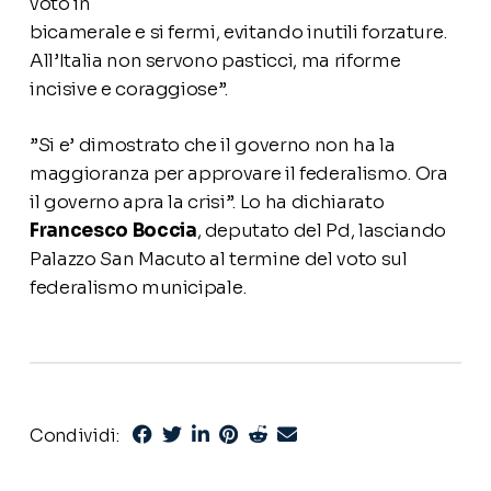
voto in
bicamerale e si fermi, evitando inutili forzature.
All’Italia non servono pasticci, ma riforme
incisive e coraggiose”.
”Si e’ dimostrato che il governo non ha la
maggioranza per approvare il federalismo. Ora
il governo apra la crisi”. Lo ha dichiarato
Francesco Boccia
, deputato del Pd, lasciando
Palazzo San Macuto al termine del voto sul
federalismo municipale.
Condividi: