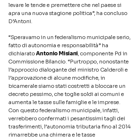
levare le tende e premettere che nel paese si
apra una nuova stagione politica”, ha concluso
D’Antoni.
“Speravamo in un federalismo municipale serio,
fatto di autonomia e responsabilità” ha
dichiarato
Antonio Misiani
, componente Pd in
Commissione Bilancio. “Purtroppo, nonostante
l’approccio dialogante del ministro Calderoli e
l’approvazione di alcune modifiche, in
bicamerale siamo stati costretti a bloccare un
decreto pessimo, che toglie soldi ai comuni e
aumenta le tasse sulle famiglie e le imprese.
Con questo federalismo municipale, infatti,
verrebbero confermati i pesantissimi tagli dei
trasferimenti, l’autonomia tributaria fino al 2014
rimarrebbe una chimera e le tasse