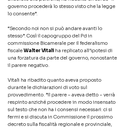
governo procederà lo stesso visto che la legge
lo consente”.
“Secondo noi non si può andare avanti lo
stesso”. Così il capogruppo del Pd in
commissione Bicamerale per il federalismo
fiscale
Walter Vitali
ha replicato all’ipotesi di
una forzatura da parte del governo, nonostante
il parere negativo.
Vitali ha ribadito quanto aveva proposto
durante le dichiarazioni di voto sul
provvedimento. ”Il parere – aveva detto – verrà
respinto anziché procedere in modo insensato
sul testo che non ha i consensi necessari: ci si
fermi e si discuta in Commissione il prossimo
decreto sulla fiscalità regionale e provinciale,