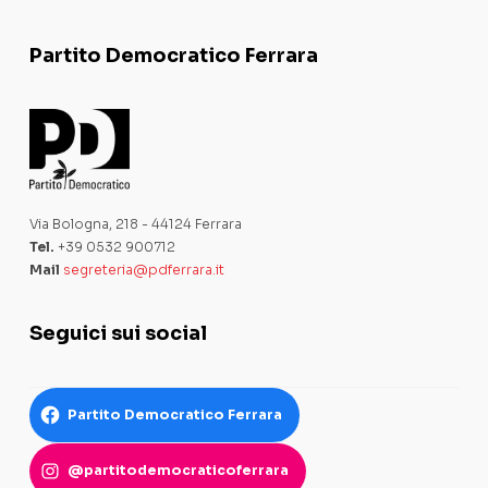
Partito Democratico Ferrara
Via Bologna, 218 - 44124 Ferrara
Tel.
+39 0532 900712
Mail
segreteria@pdferrara.it
Seguici sui social
Partito Democratico Ferrara
@partitodemocraticoferrara