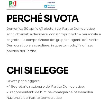
PERCHÉ SI VOTA
Domenica 30 aprile gli elettori del Partito Democratico
sono chiamati a decidere, con il proprio voto – personale e
segreto – la composizione dei gruppi dirigenti del Partito
Democratico e a scegliere, in questo modo, l’indirizzo
politico del Partito.
CHI SI ELEGGE
Si vota per eleggere:
• il Segretario nazionale del Partito Democratico;
• i rappresentanti dell’Emilia-Romagna nell’Assemblea
Nazionale del Partito Democratico.