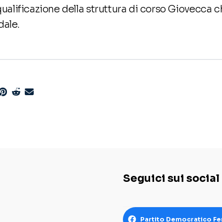
iqualificazione della struttura di corso Giovecca 
dale.
Seguici sui social
Partito Democratico Fe