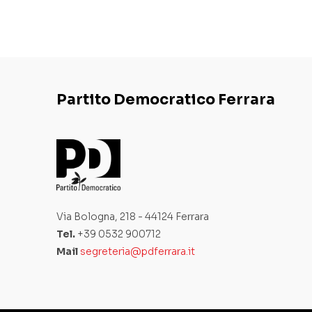
Partito Democratico Ferrara
Via Bologna, 218 - 44124 Ferrara
Tel.
+39 0532 900712
Mail
segreteria@pdferrara.it