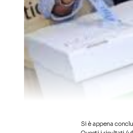
Si è appena conclus