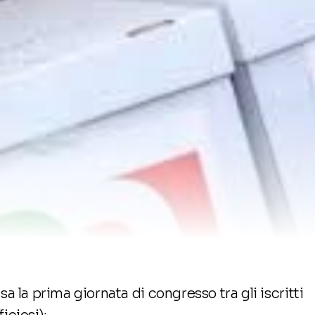
a la prima giornata di congresso tra gli iscritti