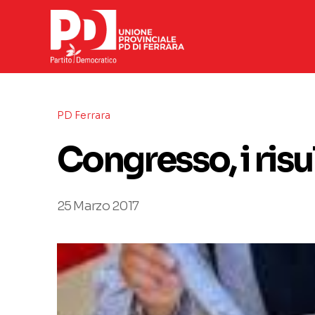
PD Ferrara
Congresso, i risu
25 Marzo 2017