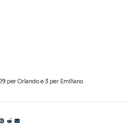
 29 per Orlando e 3 per Emiliano