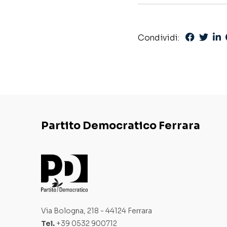
Condividi:
Partito Democratico Ferrara
Via Bologna, 218 - 44124 Ferrara
Tel.
+39 0532 900712