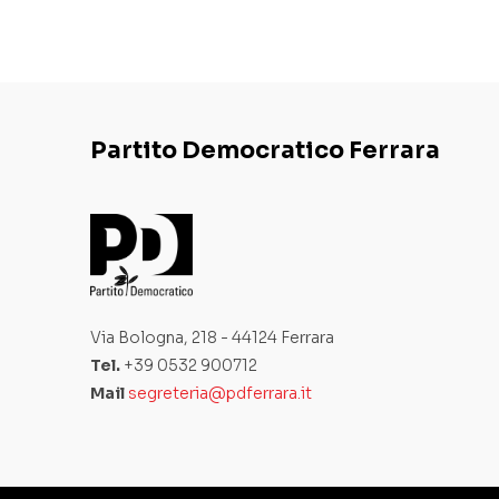
Partito Democratico Ferrara
Via Bologna, 218 - 44124 Ferrara
Tel.
+39 0532 900712
Mail
segreteria@pdferrara.it