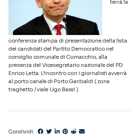
terrà la
conferenza stampa di presentazione della lista
dei candidati del Partito Democratico nel
consiglio comunale di Comacchio, alla
presenza del Vicesegretario nazionale del PD
Enrico Letta. L’incontro con i giornalisti avverrà
al porto canale di Porto Garibaldi ( zona
traghetto / viale Ugo Bassi ).
Condividi: