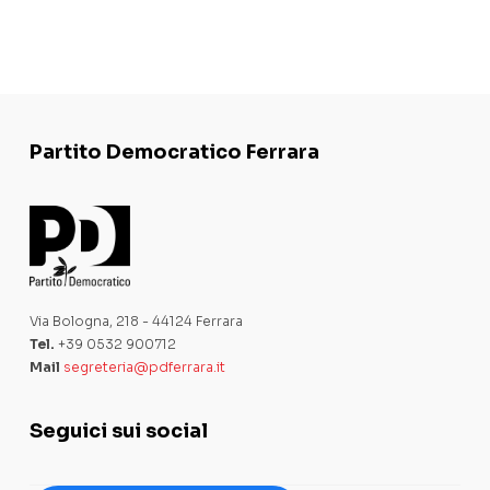
Partito Democratico Ferrara
Via Bologna, 218 - 44124 Ferrara
Tel.
+39 0532 900712
Mail
segreteria@pdferrara.it
Seguici sui social