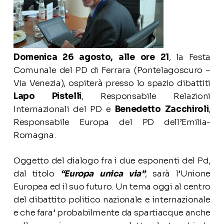
Domenica 26 agosto, alle ore 21
, la Festa
Comunale del PD di Ferrara (Pontelagoscuro –
Via Venezia), ospiterà presso lo spazio dibattiti
Lapo Pistelli
, Responsabile Relazioni
Internazionali del PD e
Benedetto Zacchiroli
,
Responsabile Europa del PD dell’Emilia-
Romagna.
Oggetto del dialogo fra i due esponenti del Pd,
dal titolo
“Europa unica via”
, sarà l’Unione
Europea ed il suo futuro. Un tema oggi al centro
del dibattito politico nazionale e internazionale
e che fara’ probabilmente da spartiacque anche