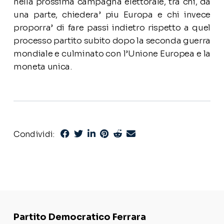
nella prossima campagna elettorale, tra chi, da
una parte, chiedera’ piu Europa e chi invece
proporra’ di fare passi indietro rispetto a quel
processo partito subito dopo la seconda guerra
mondiale e culminato con l’Unione Europea e la
moneta unica.
Condividi:
Partito Democratico Ferrara