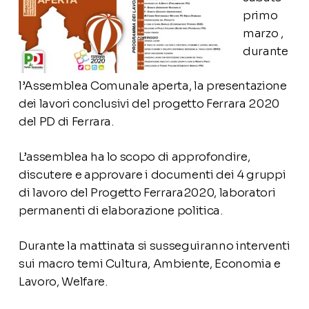
primo
marzo ,
durante
l’Assemblea Comunale aperta, la presentazione
dei lavori conclusivi del progetto Ferrara 2020
del PD di Ferrara.
L’assemblea ha lo scopo di approfondire,
discutere e approvare i documenti dei 4 gruppi
di lavoro del Progetto Ferrara2020, laboratori
permanenti di elaborazione politica.
Durante la mattinata si susseguiranno interventi
sui macro temi Cultura, Ambiente, Economia e
Lavoro, Welfare.