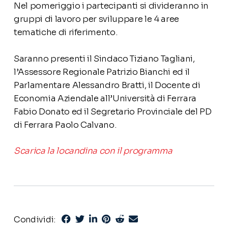
Nel pomeriggio i partecipanti si divideranno in
gruppi di lavoro per sviluppare le 4 aree
tematiche di riferimento.
Saranno presenti il Sindaco Tiziano Tagliani,
l’Assessore Regionale Patrizio Bianchi ed il
Parlamentare Alessandro Bratti, il Docente di
Economia Aziendale all’Università di Ferrara
Fabio Donato ed il Segretario Provinciale del PD
di Ferrara Paolo Calvano.
Scarica la locandina con il programma
Condividi: