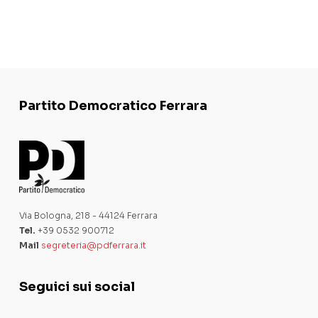
Partito Democratico Ferrara
Via Bologna, 218 - 44124 Ferrara
Tel.
+39 0532 900712
Mail
segreteria@pdferrara.it
Seguici sui social