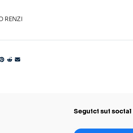
EO RENZI
Seguici sui social