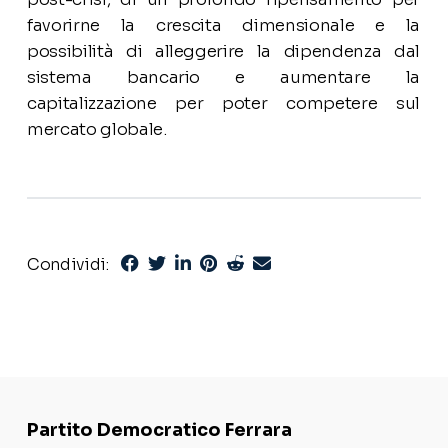
favorirne la crescita dimensionale e la
possibilità di alleggerire la dipendenza dal
sistema bancario e aumentare la
capitalizzazione per poter competere sul
mercato globale.
Condividi:
Partito Democratico Ferrara