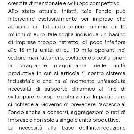
crescita dimensionale e sviluppo competitivo.
Allo stato attuale, infatti, tale Fondo può
intervenire esclusivamente per imprese che
abbiano un fatturato annuo minimo di 10
milioni di euro: tale soglia individua un bacino
di imprese troppo ristretto, di poco inferiore
alle 15 mila unità, di cui 10 mila operanti nel
settore manifatturiero, escludendo così a priori
la stragrande maggioranza delle unità
produttive in cui si articola il nostro sistema
industriale e che ha al momento un’assoluta
necessità di supporto dinamico al fine di
sviluppare le proprie potenzialità. In particolare
si richiede al Governo di prevedere l’accesso al
Fondo anche a consorzi, aggregazioni o reti di
imprese e non solo a singole unità produttive.
La necessità alla base dell’interrogazione