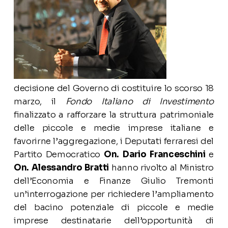
decisione del Governo di costituire lo scorso 18
marzo, il
Fondo Italiano di Investimento
finalizzato a rafforzare la struttura patrimoniale
delle piccole e medie imprese italiane e
favorirne l’aggregazione, i Deputati ferraresi del
Partito Democratico
On. Dario Franceschini
e
On. Alessandro Bratti
hanno rivolto al Ministro
dell’Economia e Finanze Giulio Tremonti
un’interrogazione per richiedere l’ampliamento
del bacino potenziale di piccole e medie
imprese destinatarie dell’opportunità di