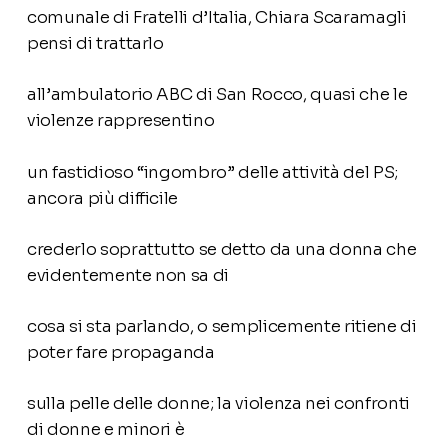
comunale di Fratelli d’Italia, Chiara Scaramagli
pensi di trattarlo
all’ambulatorio ABC di San Rocco, quasi che le
violenze rappresentino
un fastidioso “ingombro” delle attività del PS;
ancora più difficile
crederlo soprattutto se detto da una donna che
evidentemente non sa di
cosa si sta parlando, o semplicemente ritiene di
poter fare propaganda
sulla pelle delle donne; la violenza nei confronti
di donne e minori è