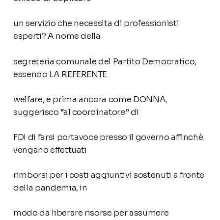
un servizio che necessita di professionisti
esperti? A nome della
segreteria comunale del Partito Democratico,
essendo LA REFERENTE
welfare, e prima ancora come DONNA,
suggerisco “al coordinatore” di
FDI di farsi portavoce presso il governo affinchè
vengano effettuati
rimborsi per i costi aggiuntivi sostenuti a fronte
della pandemia, in
modo da liberare risorse per assumere