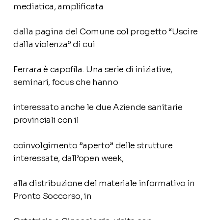
mediatica, amplificata
dalla pagina del Comune col progetto “Uscire
dalla violenza” di cui
Ferrara è capofila. Una serie di iniziative,
seminari, focus che hanno
interessato anche le due Aziende sanitarie
provinciali con il
coinvolgimento ”aperto” delle strutture
interessate, dall’open week,
alla distribuzione del materiale informativo in
Pronto Soccorso, in