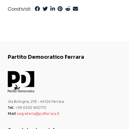
Condividi:
Partito Democratico Ferrara
Via Bologna, 218 - 44124 Ferrara
Tel.
+39 0532 900712
Mail
segreteria@pdferrara.it