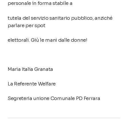
personale in forma stabile a
tutela del servizio sanitario pubblico, anziché
parlare per spot
elettorali. Giù le mani dalle donne!
Maria Italia Granata
La Referente Welfare
Segreteria unione Comunale PD Ferrara