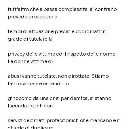
tutt’altro che a bassa complessità, al contrario
prevede procedure e
tempi di attuazione precisi e coordinati in
grado di tutelare la
privacy delle vittime ed il rispetto delle norme.
Le donne vittime di
abusi vanno tutelate, non dirottate! Stiamo
faticosamente uscendo in
ginocchio da una crisi pandemica, si stanno
facendo i conti con
servizi decimati, professionisti che mancano e si
chiede di duplicare