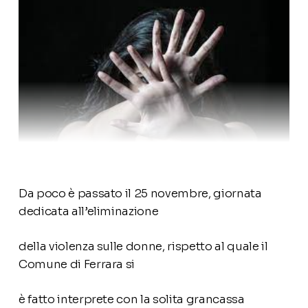
Da poco è passato il 25 novembre, giornata
dedicata all’eliminazione
della violenza sulle donne, rispetto al quale il
Comune di Ferrara si
è fatto interprete con la solita grancassa