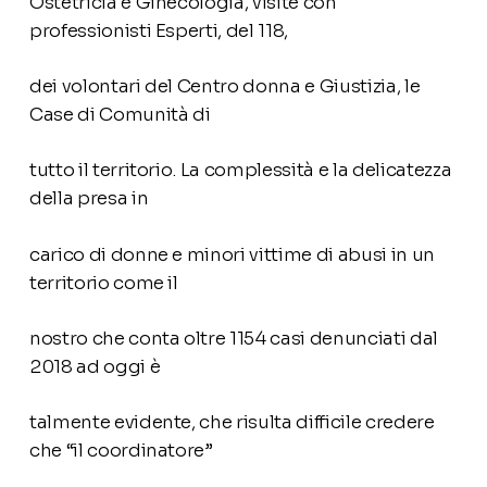
Ostetricia e Ginecologia, visite con
professionisti Esperti, del 118,
dei volontari del Centro donna e Giustizia, le
Case di Comunità di
tutto il territorio. La complessità e la delicatezza
della presa in
carico di donne e minori vittime di abusi in un
territorio come il
nostro che conta oltre 1154 casi denunciati dal
2018 ad oggi è
talmente evidente, che risulta difficile credere
che “il coordinatore”