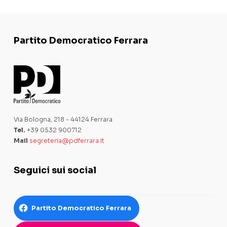
Partito Democratico Ferrara
Via Bologna, 218 - 44124 Ferrara
Tel.
+39 0532 900712
Mail
segreteria@pdferrara.it
Seguici sui social
Partito Democratico Ferrara