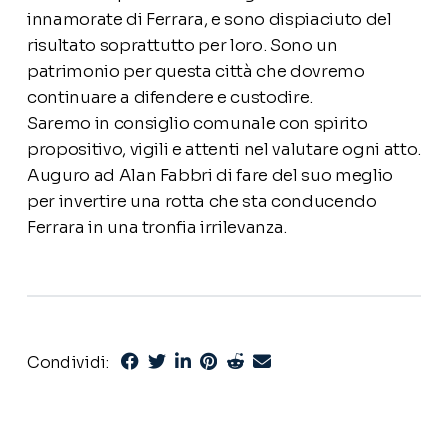
innamorate di Ferrara, e sono dispiaciuto del
risultato soprattutto per loro. Sono un
patrimonio per questa città che dovremo
continuare a difendere e custodire.
Saremo in consiglio comunale con spirito
propositivo, vigili e attenti nel valutare ogni atto.
Auguro ad Alan Fabbri di fare del suo meglio
per invertire una rotta che sta conducendo
Ferrara in una tronfia irrilevanza.
Condividi: