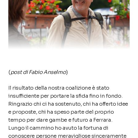
(
post di Fabio Anselmo
)
Il risultato della nostra coalizione è stato
insufficiente per portare la sfida fino in fondo.
Ringrazio chi ci ha sostenuto, chi ha offerto idee
e proposte, chi ha speso parte del proprio
tempo per dare gambe e futuro a Ferrara.
Lungo il cammino ho avuto la fortuna di
conoscere persone meravigliose sinceramente