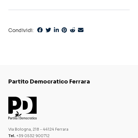
Condividi:
Partito Democratico Ferrara
Via Bologna, 218 - 44124 Ferrara
Tel.
+39 0532 900712