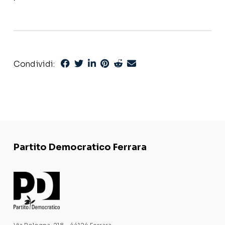
Condividi:
Partito Democratico Ferrara