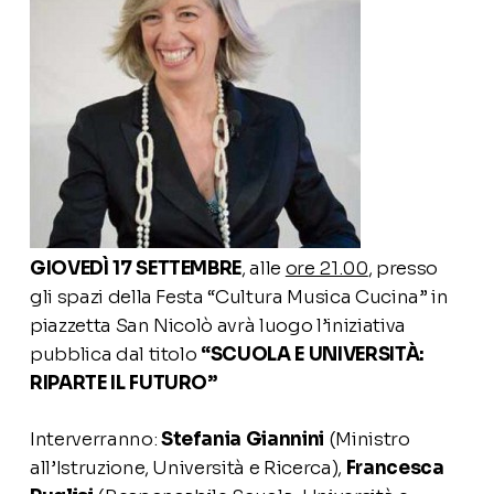
GIOVEDÌ 17 SETTEMBRE
, alle
ore 21.00
, presso
gli spazi della Festa “Cultura Musica Cucina” in
piazzetta San Nicolò avrà luogo l’iniziativa
pubblica dal titolo
“SCUOLA E UNIVERSITÀ:
RIPARTE IL FUTURO”
Interverranno:
Stefania Giannini
(Ministro
all’Istruzione, Università e Ricerca),
Francesca