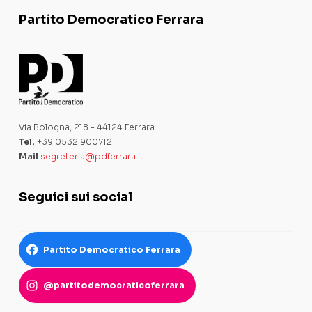
Partito Democratico Ferrara
Via Bologna, 218 - 44124 Ferrara
Tel.
+39 0532 900712
Mail
segreteria@pdferrara.it
Seguici sui social
Partito Democratico Ferrara
@partitodemocraticoferrara