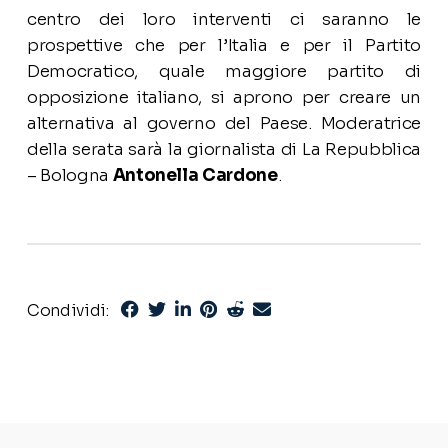
centro dei loro interventi ci saranno le
prospettive che per l’Italia e per il Partito
Democratico, quale maggiore partito di
opposizione italiano, si aprono per creare un
alternativa al governo del Paese. Moderatrice
della serata sarà la giornalista di La Repubblica
– Bologna
Antonella Cardone
.
Condividi: