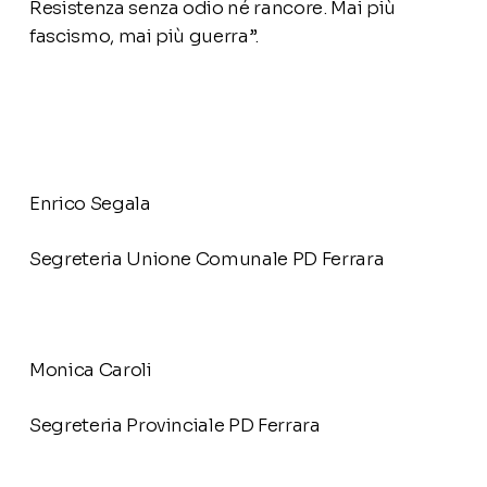
Resistenza senza odio né rancore. Mai più
fascismo, mai più guerra”.
Enrico Segala
Segreteria Unione Comunale PD Ferrara
Monica Caroli
Segreteria Provinciale PD Ferrara