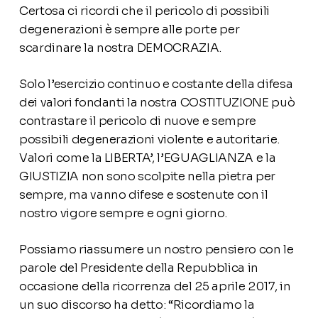
Certosa ci ricordi che il pericolo di possibili
degenerazioni è sempre alle porte per
scardinare la nostra DEMOCRAZIA.
Solo l’esercizio continuo e costante della difesa
dei valori fondanti la nostra COSTITUZIONE può
contrastare il pericolo di nuove e sempre
possibili degenerazioni violente e autoritarie.
Valori come la LIBERTA’, l’EGUAGLIANZA e la
GIUSTIZIA non sono scolpite nella pietra per
sempre, ma vanno difese e sostenute con il
nostro vigore sempre e ogni giorno.
Possiamo riassumere un nostro pensiero con le
parole del Presidente della Repubblica in
occasione della ricorrenza del 25 aprile 2017, in
un suo discorso ha detto: “Ricordiamo la