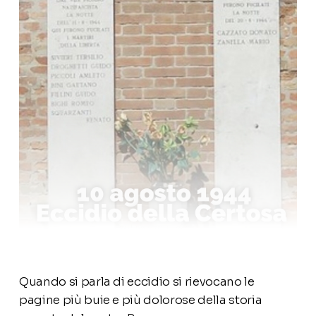
Quando si parla di eccidio si rievocano le
pagine più buie e più dolorose della storia