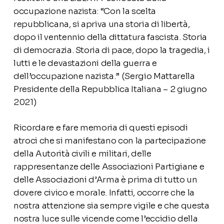
occupazione nazista: “Con la scelta
repubblicana, si apriva una storia di libertà,
dopo il ventennio della dittatura fascista. Storia
di democrazia. Storia di pace, dopo la tragedia, i
lutti e le devastazioni della guerra e
dell’occupazione nazista.” (Sergio Mattarella
Presidente della Repubblica Italiana – 2 giugno
2021)
Ricordare e fare memoria di questi episodi
atroci che si manifestano con la partecipazione
della Autorità civili e militari, delle
rappresentanze delle Associazioni Partigiane e
delle Associazioni d’Arma è prima di tutto un
dovere civico e morale. Infatti, occorre che la
nostra attenzione sia sempre vigile e che questa
nostra luce sulle vicende come l’eccidio della