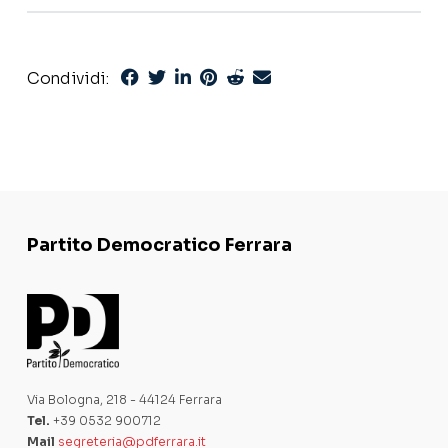
Condividi:
Partito Democratico Ferrara
Via Bologna, 218 - 44124 Ferrara
Tel.
+39 0532 900712
Mail
segreteria@pdferrara.it