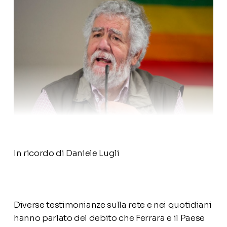
In ricordo di Daniele Lugli
Diverse testimonianze sulla rete e nei quotidiani
hanno parlato del debito che Ferrara e il Paese