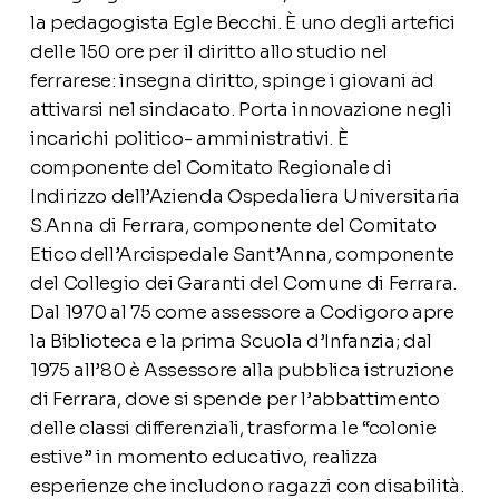
la pedagogista Egle Becchi. È uno degli artefici
delle 150 ore per il diritto allo studio nel
ferrarese: insegna diritto, spinge i giovani ad
attivarsi nel sindacato. Porta innovazione negli
incarichi politico- amministrativi. È
componente del Comitato Regionale di
Indirizzo dell’Azienda Ospedaliera Universitaria
S.Anna di Ferrara, componente del Comitato
Etico dell’Arcispedale Sant’Anna, componente
del Collegio dei Garanti del Comune di Ferrara.
Dal 1970 al 75 come assessore a Codigoro apre
la Biblioteca e la prima Scuola d’Infanzia; dal
1975 all’80 è Assessore alla pubblica istruzione
di Ferrara, dove si spende per l’abbattimento
delle classi differenziali, trasforma le “colonie
estive” in momento educativo, realizza
esperienze che includono ragazzi con disabilità.