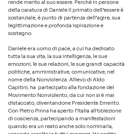
rende merito al suo essere. Perchè in persone
della caratura di Daniele il primato dell’essere è
sostanziale, è punto di partenza dell’agire, sua
legittimazione e profonda ispirazione e
sostegno.
Daniele era uomo di pace, a cui ha dedicato
tutta la sua vita, la sua intelligenza, le sue
emozioni, le sue relazioni, le sue grandi capacità
politiche, amministrative, comunicative, nel
nome della Nonviolenza. Allievo di Aldo
Capitini, ha partecipato alla fondazione del
Movimento Nonviolento, da cui non si è mai
distaccato, diventandone Presidente Emerito.
Con Pietro Pinna ha aperto l’Italia all’obiezione
di coscienza, partecipando a manifestazioni
quando era un reato anche solo nominarla,