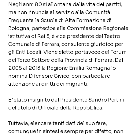
Negli anni 80 si allontana dalla vita dei partiti,
ma non rinuncia al servizio alla Comunità.
Frequenta la Scuola di Alta Formazione di
Bologna, partecipa alla Commissione Regionale
istitutiva di Rai 3, è vice presidente del Teatro
Comunale di Ferrara, consulente giuridico per
gli Enti Locali. Viene eletto portavoce del Forum
del Terzo Settore della Provincia di Ferrara. Dal
2008 al 2013 la Regione Emilia Romagna lo
nomina Difensore Civico, con particolare
attenzione ai diritti dei migranti.
E’ stato insignito dal Presidente Sandro Pertini
del titolo di Ufficiale della Repubblica.
Tuttavia, elencare tanti dati del suo fare,
comunque in sintesi e sempre per difetto, non