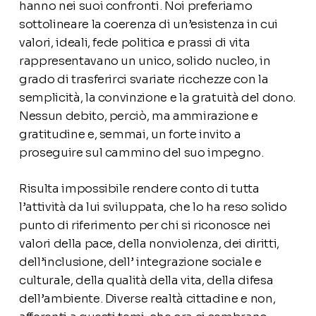
hanno nei suoi confronti. Noi preferiamo
sottolineare la coerenza di un’esistenza in cui
valori, ideali, fede politica e prassi di vita
rappresentavano un unico, solido nucleo, in
grado di trasferirci svariate ricchezze con la
semplicità, la convinzione e la gratuità del dono.
Nessun debito, perciò, ma ammirazione e
gratitudine e, semmai, un forte invito a
proseguire sul cammino del suo impegno.
Risulta impossibile rendere conto di tutta
l’attività da lui sviluppata, che lo ha reso solido
punto di riferimento per chi si riconosce nei
valori della pace, della nonviolenza, dei diritti,
dell’inclusione, dell’ integrazione sociale e
culturale, della qualità della vita, della difesa
dell’ambiente. Diverse realtà cittadine e non,