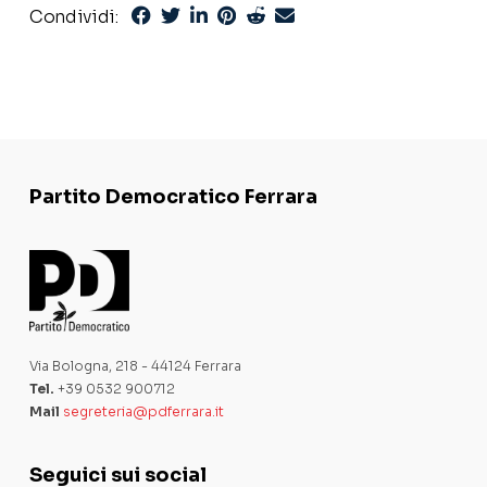
Condividi:
Partito Democratico Ferrara
Via Bologna, 218 - 44124 Ferrara
Tel.
+39 0532 900712
Mail
segreteria@pdferrara.it
Seguici sui social