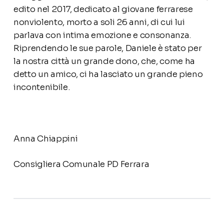
edito nel 2017, dedicato al giovane ferrarese
nonviolento, morto a soli 26 anni, di cui lui
parlava con intima emozione e consonanza.
Riprendendo le sue parole, Daniele è stato per
la nostra città un grande dono, che, come ha
detto un amico, ci ha lasciato un grande pieno
incontenibile.
Anna Chiappini
Consigliera Comunale PD Ferrara