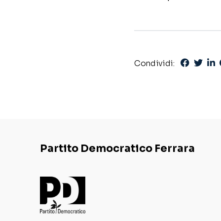
Condividi:
Partito Democratico Ferrara