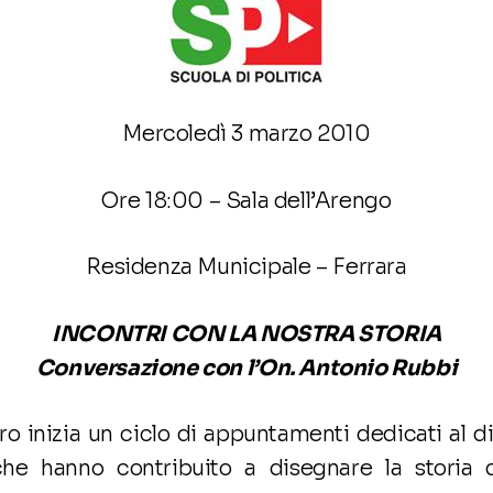
Mercoledì 3 marzo 2010
Ore 18:00 – Sala dell’Arengo
Residenza Municipale – Ferrara
INCONTRI CON LA NOSTRA STORIA
Conversazione con l’On. Antonio Rubbi
o inizia un ciclo di appuntamenti dedicati al 
che hanno contribuito a disegnare la storia