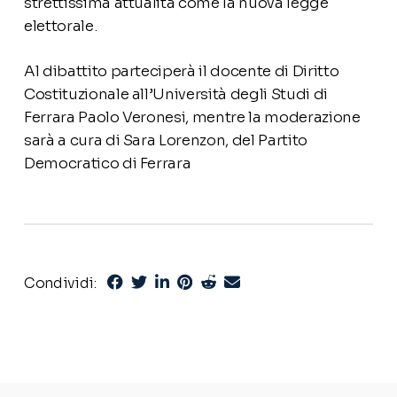
strettissima attualità come la nuova legge
elettorale.
Al dibattito parteciperà il docente di Diritto
Costituzionale all’Università degli Studi di
Ferrara Paolo Veronesi, mentre la moderazione
sarà a cura di Sara Lorenzon, del Partito
Democratico di Ferrara
Condividi: