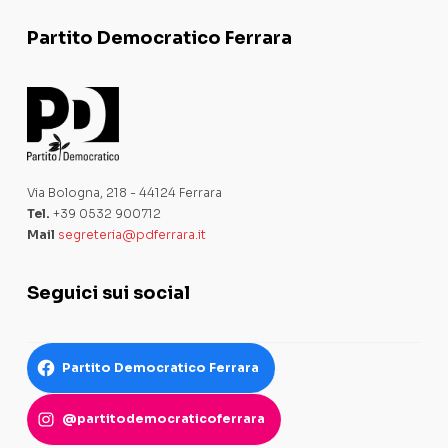
Partito Democratico Ferrara
Via Bologna, 218 - 44124 Ferrara
Tel.
+39 0532 900712
Mail
segreteria@pdferrara.it
Seguici sui social
Partito Democratico Ferrara
@partitodemocraticoferrara