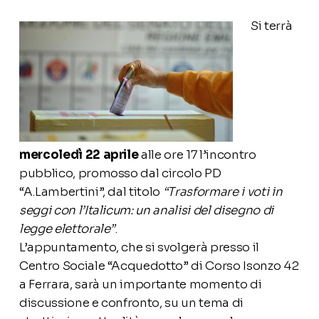
Si terrà
mercoledì 22 aprile
alle ore 17 l’incontro
pubblico, promosso dal circolo PD
“A.Lambertini”, dal titolo
“Trasformare i voti in
seggi con l’Italicum: un analisi del disegno di
legge elettorale”
.
L’appuntamento, che si svolgerà presso il
Centro Sociale “Acquedotto” di Corso Isonzo 42
a Ferrara, sarà un importante momento di
discussione e confronto, su un tema di