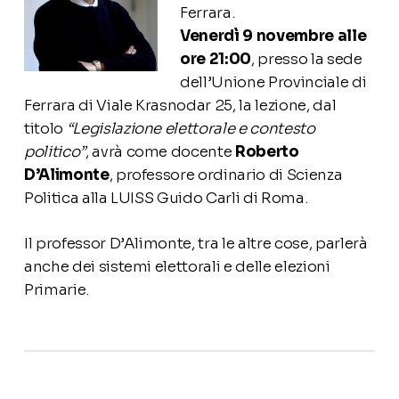
Ferrara.
Venerdì 9 novembre alle
ore 21:00
, presso la sede
dell’Unione Provinciale di
Ferrara di Viale Krasnodar 25, la lezione, dal
titolo
“Legislazione elettorale e contesto
politico”
, avrà come docente
Roberto
D’Alimonte
, professore ordinario di Scienza
Politica alla LUISS Guido Carli di Roma.
Il professor D’Alimonte, tra le altre cose, parlerà
anche dei sistemi elettorali e delle elezioni
Primarie.