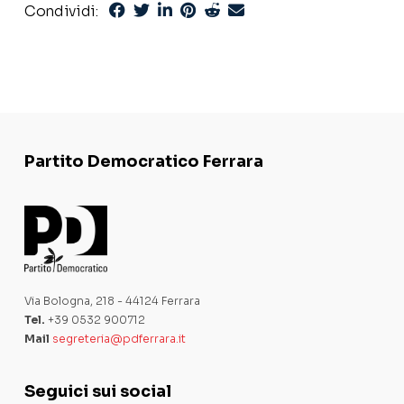
Condividi:
Partito Democratico Ferrara
Via Bologna, 218 - 44124 Ferrara
Tel.
+39 0532 900712
Mail
segreteria@pdferrara.it
Seguici sui social