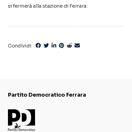
si fermerà alla stazione di Ferrara.
Condividi:
Partito Democratico Ferrara