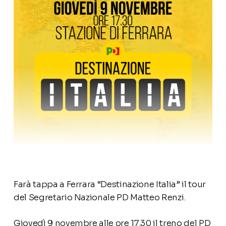
Farà tappa a Ferrara “Destinazione Italia” il tour
del Segretario Nazionale PD Matteo Renzi.
Giovedì 9 novembre alle ore 17.30 il treno del PD