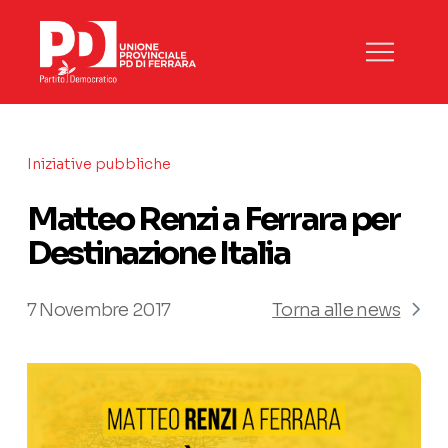
Iniziative pubbliche
Matteo Renzi a Ferrara per
Destinazione Italia
7 Novembre 2017
Torna alle news