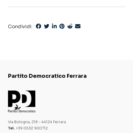
Condividi:
Partito Democratico Ferrara
Via Bologna, 218 - 44124 Ferrara
Tel.
+39 0532 900712