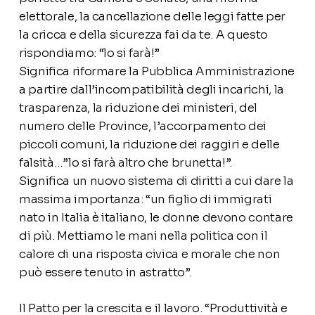
elettorale, la cancellazione delle leggi fatte per
la cricca e della sicurezza fai da te. A questo
rispondiamo: “lo si farà!”
Significa riformare la Pubblica Amministrazione
a partire dall’incompatibilità degli incarichi, la
trasparenza, la riduzione dei ministeri, del
numero delle Province, l’accorpamento dei
piccoli comuni, la riduzione dei raggiri e delle
falsità…”lo si farà altro che brunetta!”.
Significa un nuovo sistema di diritti a cui dare la
massima importanza: “un figlio di immigrati
nato in Italia è italiano, le donne devono contare
di più. Mettiamo le mani nella politica con il
calore di una risposta civica e morale che non
può essere tenuto in astratto”.
Il Patto per la crescita e il lavoro. “Produttività e