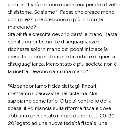
competitività devono essere recuperate a livello
di sistema. Se siamo il Paese che cresce meno,
con i prezzi che crescono di più, chi ci sta
marciando?
Stabilità e crescita devono darsi la mano. Basta
con il tremontismo! Le diseguaglianze e
ricchezza solo in mano dei pochi inibisce la
crescita: occorre stringere la forbice di questa
disuguaglianza. Meno stato e più società non è
la ricetta. Devono darsi una mano”.
“Abbandoniamo l’idea dei tagli lineari,
mettiamo il cacciavite nel sistema. Noi
sappiamo come farlo. Oltre al controllo della
spesa, il Pd rilancia sulla riforma fiscale dove
abbiamo presentato il nostro progetto 20-20-
20 legato ad una nuova fedeltà fiscale: una