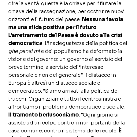
dire la verità: questa è la chiave per rifiutare la
chiave della rassegnazione, per costruire nuovi
orizzonti e il futuro del paese.
Nessuna favola
ma una sfida positiva per il futuro
.
L’arretramento del Paese è dovuto alla crisi
democratica
. L’inadeguatezza della politica del
ghe pensi mi
e del populismo ha deformato la
visione del governo: un governo al servizio del
breve termine, a servizio dell’interesse
personale e non del generale”. Il distacco in
Europa è altresì un distacco sociale e
democratico. “Siamo arrivati alla politica dei
trucchi. Organizziamo tutto il centrosinistra e
affrontiamo il problema democratico e sociale.
Il tramonto berlusconiamo
. “Ogni giorno si
assiste ad un colpo contro i muri portanti della
casa comune, contro il sistema delle regole.
È