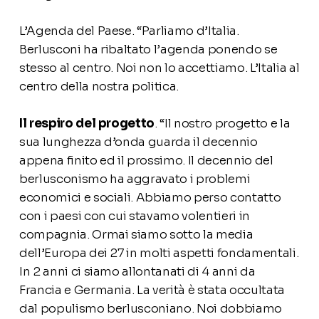
L’Agenda del Paese. “Parliamo d’Italia.
Berlusconi ha ribaltato l’agenda ponendo se
stesso al centro. Noi non lo accettiamo. L’Italia al
centro della nostra politica.
Il respiro del progetto
. “Il nostro progetto e la
sua lunghezza d’onda guarda il decennio
appena finito ed il prossimo. Il decennio del
berlusconismo ha aggravato i problemi
economici e sociali. Abbiamo perso contatto
con i paesi con cui stavamo volentieri in
compagnia. Ormai siamo sotto la media
dell’Europa dei 27 in molti aspetti fondamentali.
In 2 anni ci siamo allontanati di 4 anni da
Francia e Germania. La verità è stata occultata
dal populismo berlusconiano. Noi dobbiamo