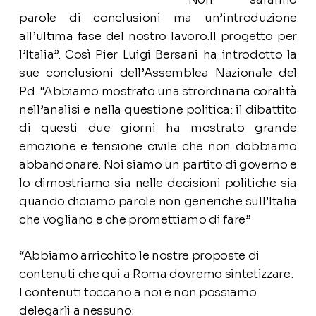
parole di conclusioni ma un’introduzione
all’ultima fase del nostro lavoro.Il progetto per
l’Italia”. Così Pier Luigi Bersani ha introdotto la
sue conclusioni dell’Assemblea Nazionale del
Pd. “Abbiamo mostrato una strordinaria coralità
nell’analisi e nella questione politica: il dibattito
di questi due giorni ha mostrato grande
emozione e tensione civile che non dobbiamo
abbandonare. Noi siamo un partito di governo e
lo dimostriamo sia nelle decisioni politiche sia
quando diciamo parole non generiche sull’Italia
che vogliano e che promettiamo di fare”
“Abbiamo arricchito le nostre proposte di
contenuti che qui a Roma dovremo sintetizzare.
I contenuti toccano a noi e non possiamo
delegarli a nessuno: