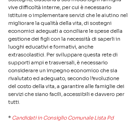
vive difficoltà interne, per cui è necessario
istituire o implementare servizi che le aiutino nel
migliorare la qualità della vita, di sostegni
economici adeguati a conciliare le spese della
gestione dei figli con la necessità di saperli in
luoghi educativi e formativi, anche
extrascolastici. Per sviluppare questa rete di
supporti ampi e trasversali, è necessario
considerare un impegno economico che sia
rivalutato ed adeguato, secondo l’evoluzione
del costo della vita, a garantire alle famiglie dei
servizi che siano facili, accessibili e davvero per
tutti.
*
Candidati in Consiglio Comunale Lista Pd