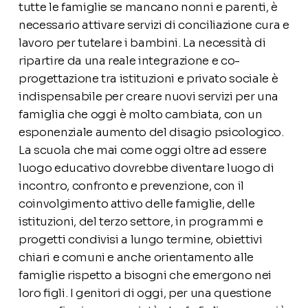
tutte le famiglie se mancano nonni e parenti, è
necessario attivare servizi di conciliazione cura e
lavoro per tutelare i bambini. La necessità di
ripartire da una reale integrazione e co-
progettazione tra istituzioni e privato sociale è
indispensabile per creare nuovi servizi per una
famiglia che oggi è molto cambiata, con un
esponenziale aumento del disagio psicologico.
La scuola che mai come oggi oltre ad essere
luogo educativo dovrebbe diventare luogo di
incontro, confronto e prevenzione, con il
coinvolgimento attivo delle famiglie, delle
istituzioni, del terzo settore, in programmi e
progetti condivisi a lungo termine, obiettivi
chiari e comuni e anche orientamento alle
famiglie rispetto a bisogni che emergono nei
loro figli. I genitori di oggi, per una questione