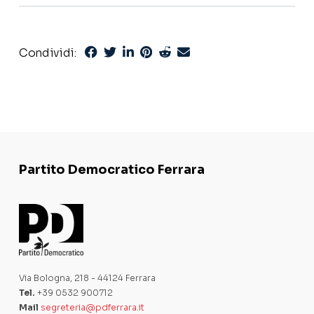
Condividi:
Partito Democratico Ferrara
Via Bologna, 218 - 44124 Ferrara
Tel.
+39 0532 900712
Mail
segreteria@pdferrara.it