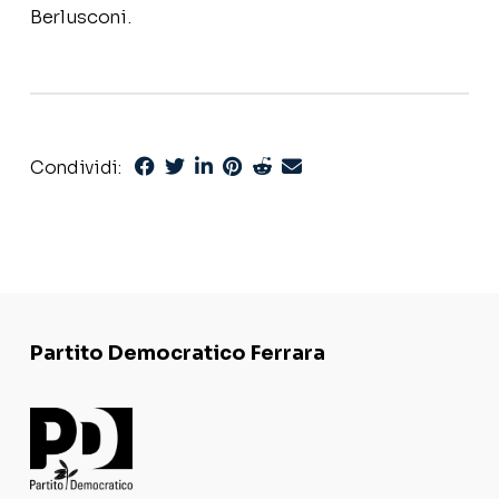
Berlusconi.
Condividi:
Partito Democratico Ferrara