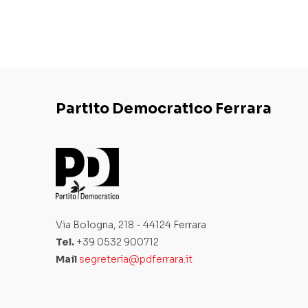
Partito Democratico Ferrara
Via Bologna, 218 - 44124 Ferrara
Tel.
+39 0532 900712
Mail
segreteria@pdferrara.it