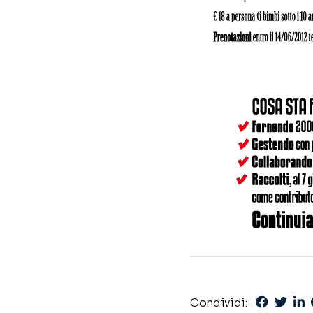
Condividi: