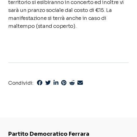
territorio si esibiranno in concerto ed inoltre vi
sarà un pranzo sociale dal costo di €15. La
manifestazione si terrà anche in caso di
maltempo (stand coperto).
Condividi:
Partito Democratico Ferrara