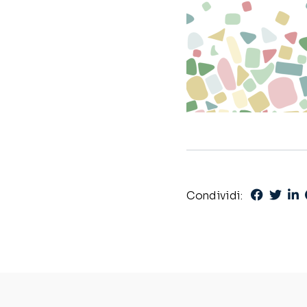
Condividi: