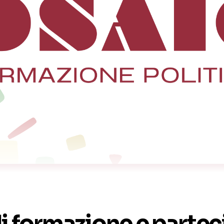
i formazione e parte