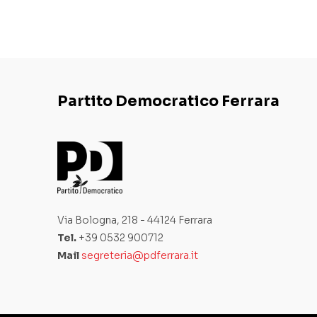
Partito Democratico Ferrara
Via Bologna, 218 - 44124 Ferrara
Tel.
+39 0532 900712
Mail
segreteria@pdferrara.it