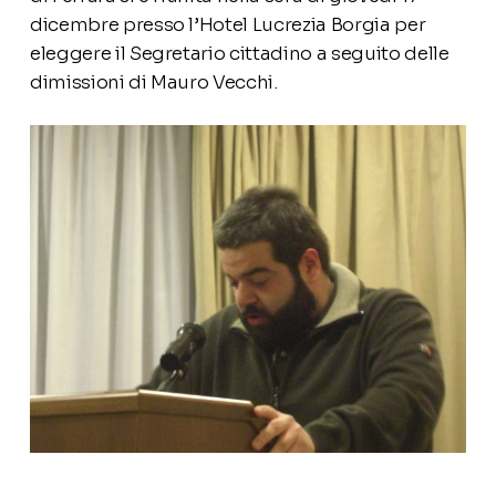
dicembre presso l’Hotel Lucrezia Borgia per
eleggere il Segretario cittadino a seguito delle
dimissioni di Mauro Vecchi.