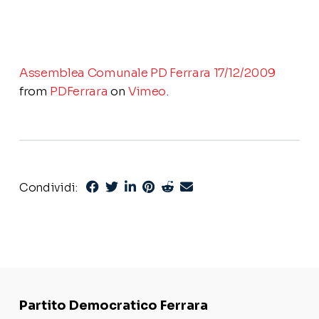
Assemblea Comunale PD Ferrara 17/12/2009
from
PDFerrara
on
Vimeo
.
Condividi:
Partito Democratico Ferrara