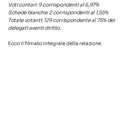
Voti contari: 9 corrispondenti al 6,97%
Schede bianche: 2 corrispondenti al 1,55%
Totate votanti: 129 corrispondente al 75% dei
delegati aventi diritto.
Ecco il filmato integrale della relazione.