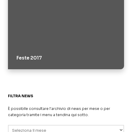
Feste 2017
FILTRA NEWS
È possibile consultare l'archivio di news per mese o per
categoria tramite i menu a tendina qui sotto.
Archivi