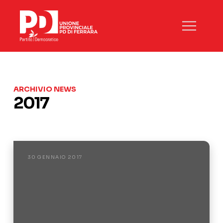
ARCHIVIO NEWS
2017
30 GENNAIO 2017