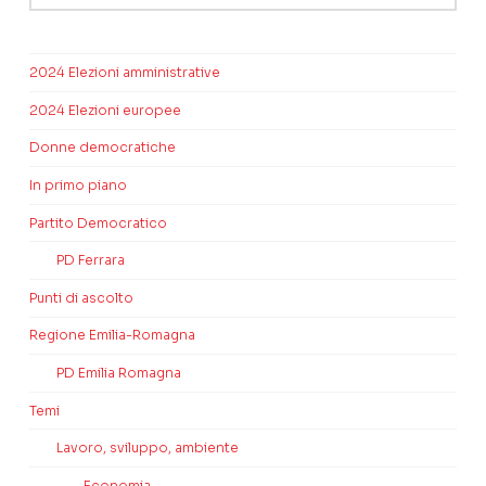
2024 Elezioni amministrative
2024 Elezioni europee
Donne democratiche
In primo piano
Partito Democratico
PD Ferrara
Punti di ascolto
Regione Emilia-Romagna
PD Emilia Romagna
Temi
Lavoro, sviluppo, ambiente
Economia