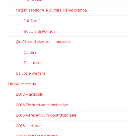
Organizzazione e cultura democratica
Enti locali
Scuola di Politica
Qualità del vivere e sicurezza
Cultura
Giustizia
Salute e welfare
Un pò di storia
2010 – articoli
2016 Elezioni amministrative
2016 Referendum costituzionale
2018 – articoli